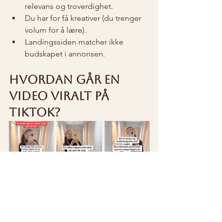
relevans og troverdighet.
Du har for få kreativer (du trenger 
volum for å lære).
Landingssiden matcher ikke 
budskapet i annonsen.
Hvordan går en 
video viralt på 
TikTok?