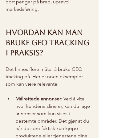
bort penger på bred, uprøvd 
markedsføring.
Hvordan kan man 
bruke GEO tracking 
i praksis?
Det finnes flere måter å bruke GEO 
tracking på. Her er noen eksempler 
som kan være relevante:
Målrettede annonser
: Ved å vite 
hvor kundene dine er, kan du lage 
annonser som kun vises i 
bestemte områder. Det gjør at du 
når de som faktisk kan kjøpe 
produktene eller tjenestene dine.