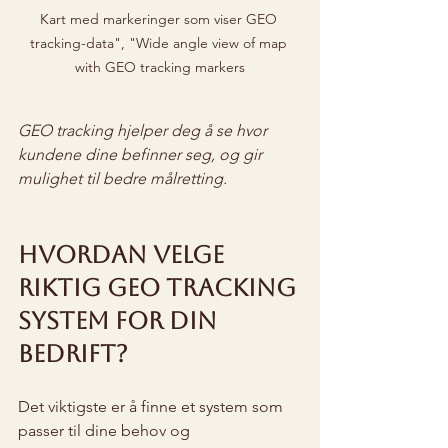
Kart med markeringer som viser GEO 
tracking-data", "Wide angle view of map 
with GEO tracking markers
GEO tracking hjelper deg å se hvor 
kundene dine befinner seg, og gir 
mulighet til bedre målretting.
Hvordan velge 
riktig GEO tracking 
system for din 
bedrift?
Det viktigste er å finne et system som 
passer til dine behov og 