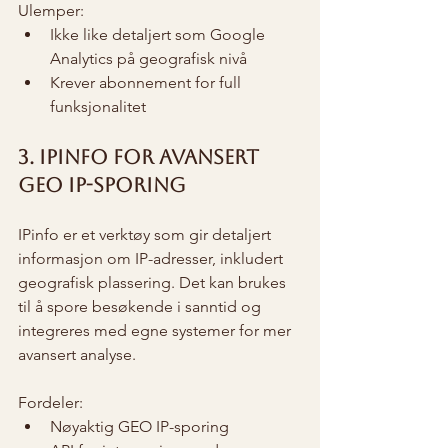
Ulemper:
Ikke like detaljert som Google 
Analytics på geografisk nivå
Krever abonnement for full 
funksjonalitet
3. IPinfo for avansert 
GEO IP-sporing
IPinfo er et verktøy som gir detaljert 
informasjon om IP-adresser, inkludert 
geografisk plassering. Det kan brukes 
til å spore besøkende i sanntid og 
integreres med egne systemer for mer 
avansert analyse.
Fordeler:
Nøyaktig GEO IP-sporing