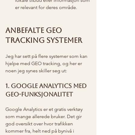
lokale tilbud eller informasjon som 
er relevant for deres område.
Anbefalte GEO 
tracking systemer
Jeg har sett på flere systemer som kan 
hjelpe med GEO tracking, og her er 
noen jeg synes skiller seg ut:
1. Google Analytics med 
GEO-funksjonalitet
Google Analytics er et gratis verktøy 
som mange allerede bruker. Det gir 
god oversikt over hvor trafikken 
kommer fra, helt ned på bynivå i 