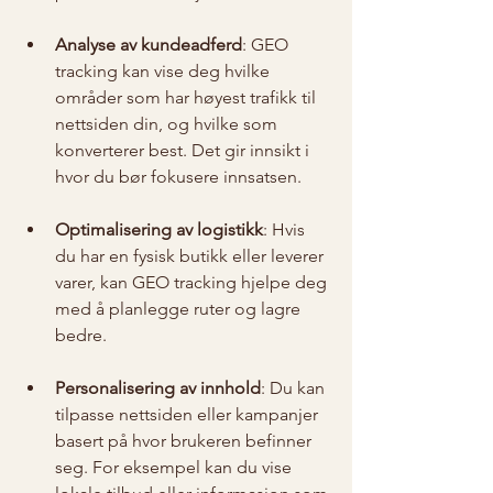
Analyse av kundeadferd
: GEO 
tracking kan vise deg hvilke 
områder som har høyest trafikk til 
nettsiden din, og hvilke som 
konverterer best. Det gir innsikt i 
hvor du bør fokusere innsatsen.
Optimalisering av logistikk
: Hvis 
du har en fysisk butikk eller leverer 
varer, kan GEO tracking hjelpe deg 
med å planlegge ruter og lagre 
bedre.
Personalisering av innhold
: Du kan 
tilpasse nettsiden eller kampanjer 
basert på hvor brukeren befinner 
seg. For eksempel kan du vise 