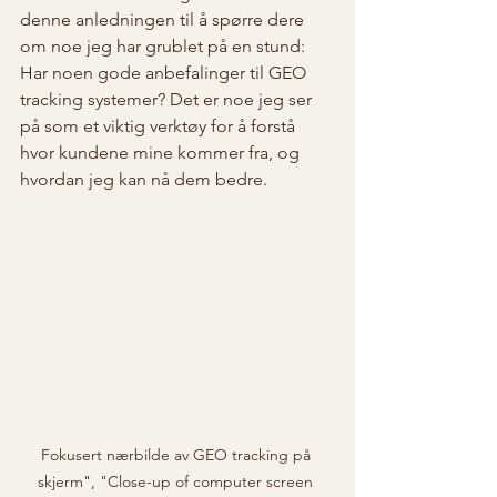
denne anledningen til å spørre dere 
om noe jeg har grublet på en stund: 
Har noen gode anbefalinger til GEO 
tracking systemer? Det er noe jeg ser 
på som et viktig verktøy for å forstå 
hvor kundene mine kommer fra, og 
hvordan jeg kan nå dem bedre.
Fokusert nærbilde av GEO tracking på 
skjerm", "Close-up of computer screen 