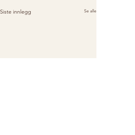
Se alle
Siste innlegg