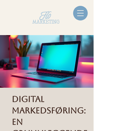
Digital
Markedsføring:
En